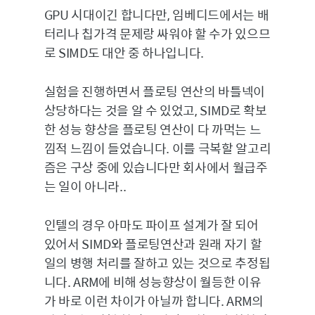
GPU 시대이긴 합니다만, 임베디드에서는 배
터리나 칩가격 문제랑 싸워야 할 수가 있으므
로 SIMD도 대안 중 하나입니다.
실험을 진행하면서 플로팅 연산의 바틀넥이
상당하다는 것을 알 수 있었고, SIMD로 확보
한 성능 향상을 플로팅 연산이 다 까먹는 느
낌적 느낌이 들었습니다. 이를 극복할 알고리
즘은 구상 중에 있습니다만 회사에서 월급주
는 일이 아니라..
인텔의 경우 아마도 파이프 설계가 잘 되어
있어서 SIMD와 플로팅연산과 원래 자기 할
일의 병행 처리를 잘하고 있는 것으로 추정됩
니다. ARM에 비해 성능향상이 월등한 이유
가 바로 이런 차이가 아닐까 합니다. ARM의