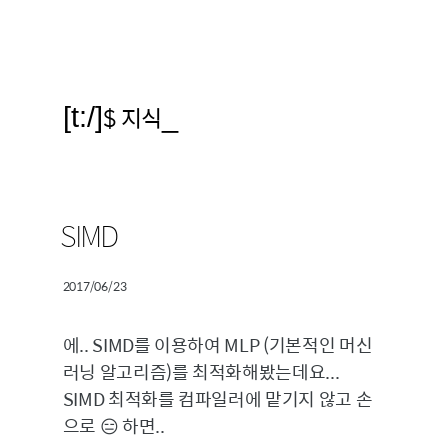
[t:/]
$ 지식
_
SIMD
2017/06/23
에.. SIMD를 이용하여 MLP (기본적인 머신
러닝 알고리즘)를 최적화해봤는데요...
SIMD 최적화를 컴파일러에 맡기지 않고 손
으로 😑 하면..