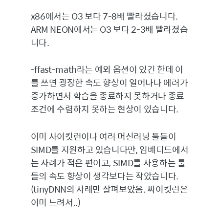
x86에서는 O3 보다 7-8배 빨라졌습니다.
ARM NEON에서는 O3 보다 2-3배 빨라졌습
니다.
-ffast-math라는 예외 옵션이 있긴 한데 이
를 쓰면 굉장한 속도 향상이 일어나나 에러가
증가하면서 학습을 종료하지 못하거나 종료
조건에 수렴하지 못하는 현상이 있습니다.
이미 사이킷런이나 여러 머신러닝 툴들이
SIMD를 지원하고 있습니다만, 임베디드에서
는 사례가 적은 편이고, SIMD를 사용하는 툴
들의 속도 향상이 생각보다는 작았습니다.
(tinyDNN의 사례만 살펴보았음. 싸이킷런은
이미 느려서..)