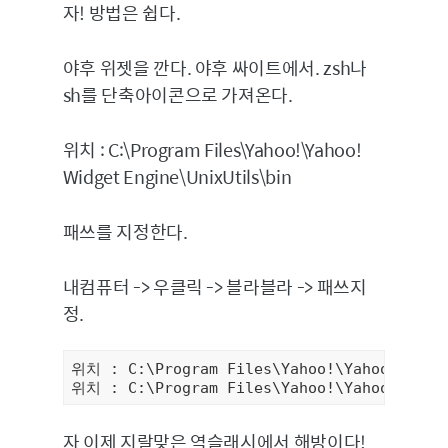
자! 방법은 쉽다.
야후 위젯을 깐다. 야후 싸이트에서. zsh나
sh를 단축아이콘으로 가져온다.
위치 : C:\Program Files\Yahoo!\Yahoo!
Widget Engine\UnixUtils\bin
패쓰를 지정한다.
내컴퓨터 -> 우클릭 -> 블라블라 -> 패쓰지
정.
위치 : C:\Program Files\Yahoo!\Yahoo! Widge
위치 : C:\Program Files\Yahoo!\Yahoo! Widge
자 이제 지랄맞은 역슬래시에서 해방이다!