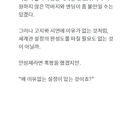
원하지 않은 막바지와 엔딩이 좀 불만일 수는
있겠다.
그러나 고지와 시연에 이유가 없는 것처럼,
세계관 설정의 완성도를 따질 필요도 없는 것
이 아닐까.
안성재라면 혹평을 했겠지만.
"왜 이유없는 설정이 있는 것이죠?"