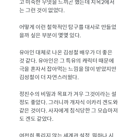
고 미숙한 무엇을 느끼곤 했는데 지옥2에서
는 그런 것이 없었다.
어떻게 이런 철학적인 탐구를 대사로 만들었
을까 싶은 부분이 몇몇 있다.
유아인 대체로 나온 김성철 배우가 더 좋은
것 같다. 유아인은 그 특유의 캐릭터 때문에
극을 혼자서 잡아먹는 느낌을 많이 받았지만
김성철이 더 자연스러웠다.
정진수의 비밀과 목표가 겨우 그것이라는 설
정도 좋았다. 그러니까 개자식 이카리 겐도와
같은 것이다. 사자에게 침식당한 그 모습마저
도 겐도 같았다.
여전히 풀리지 않는 세계관 설정, 뭐하나 시