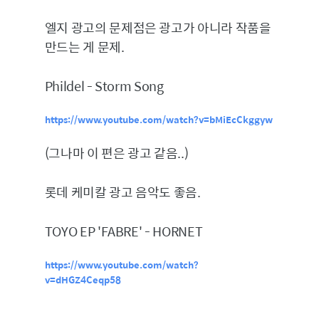
엘지 광고의 문제점은 광고가 아니라 작품을
만드는 게 문제.
Phildel - Storm Song
https://www.youtube.com/watch?v=bMiEcCkggyw
(그나마 이 편은 광고 같음..)
롯데 케미칼 광고 음악도 좋음.
TOYO EP 'FABRE' - HORNET
https://www.youtube.com/watch?
v=dHGZ4Ceqp58