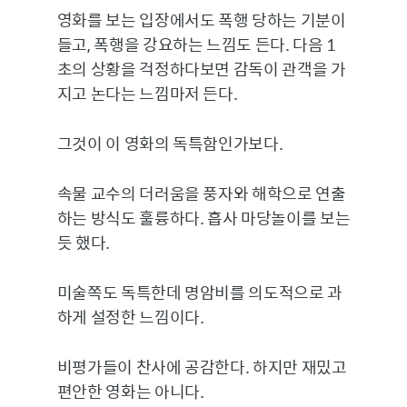
영화를 보는 입장에서도 폭행 당하는 기분이
들고, 폭행을 강요하는 느낌도 든다. 다음 1
초의 상황을 걱정하다보면 감독이 관객을 가
지고 논다는 느낌마저 든다.
그것이 이 영화의 독특함인가보다.
속물 교수의 더러움을 풍자와 해학으로 연출
하는 방식도 훌륭하다. 흡사 마당놀이를 보는
듯 했다.
미술쪽도 독특한데 명암비를 의도적으로 과
하게 설정한 느낌이다.
비평가들이 찬사에 공감한다. 하지만 재밌고
편안한 영화는 아니다.