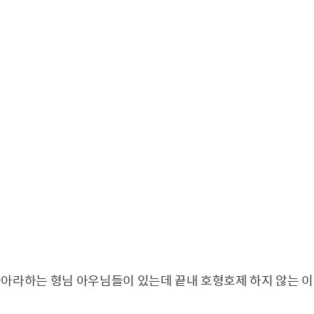
좋아라하는 형님 아우님들이 있는데 끝내 호형호제 하지 않는 이