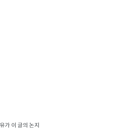
유가 이 글의 논지